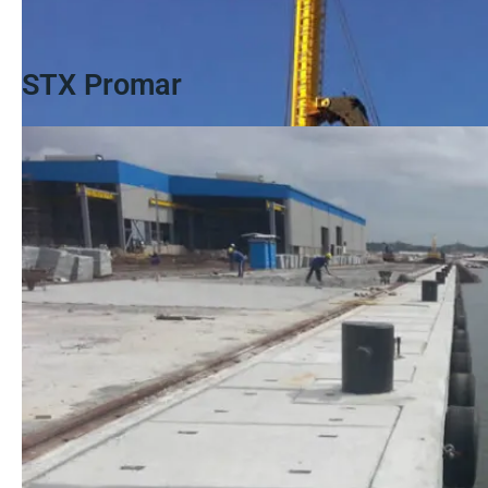
STX Promar