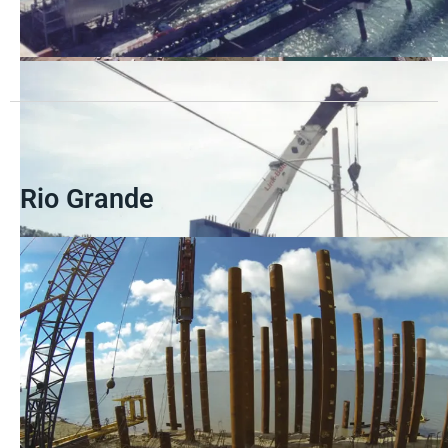
Rio Grande