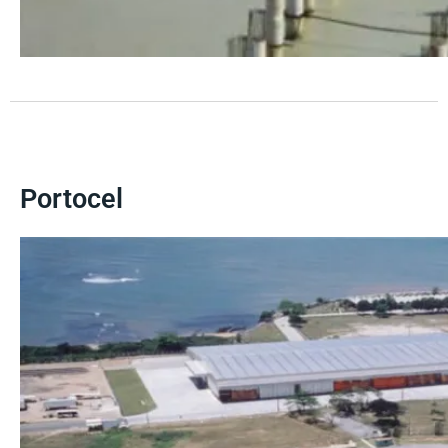
Portocel