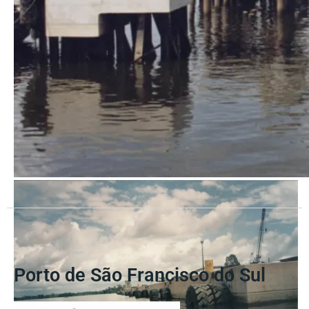
Porto de São Francisco do Sul