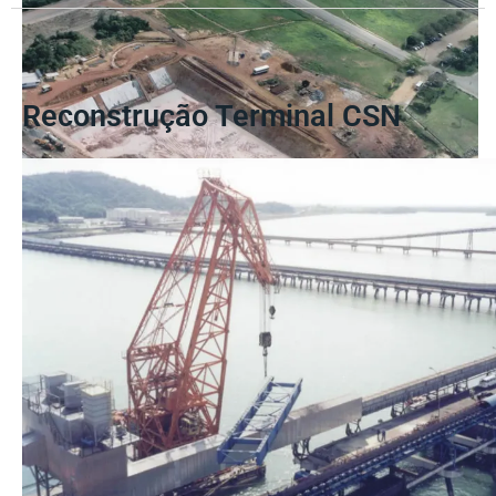
Reconstrução Terminal CSN