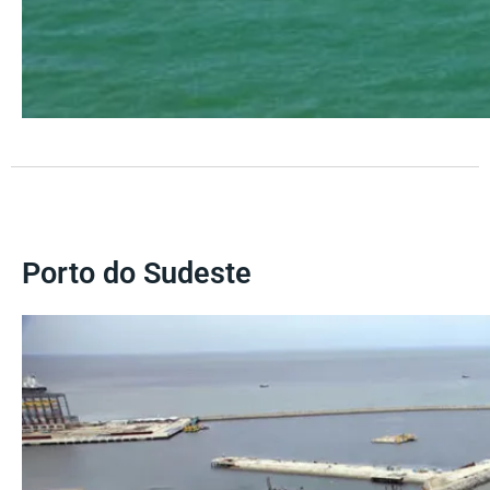
Porto do Sudeste