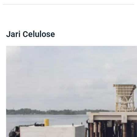
Jari Celulose