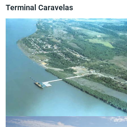
Terminal Caravelas