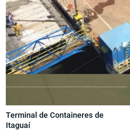
Terminal de Containeres de
Itaguaí