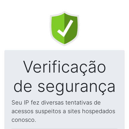
Verificação
de segurança
Seu IP fez diversas tentativas de
acessos suspeitos a sites hospedados
conosco.