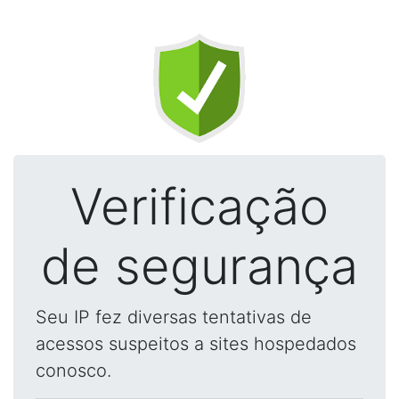
Verificação
de segurança
Seu IP fez diversas tentativas de
acessos suspeitos a sites hospedados
conosco.