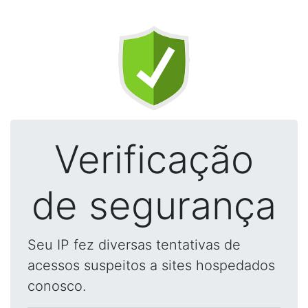
Verificação
de segurança
Seu IP fez diversas tentativas de
acessos suspeitos a sites hospedados
conosco.