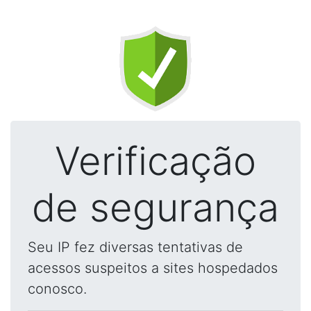
Verificação
de segurança
Seu IP fez diversas tentativas de
acessos suspeitos a sites hospedados
conosco.