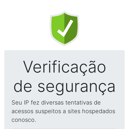
Verificação
de segurança
Seu IP fez diversas tentativas de
acessos suspeitos a sites hospedados
conosco.