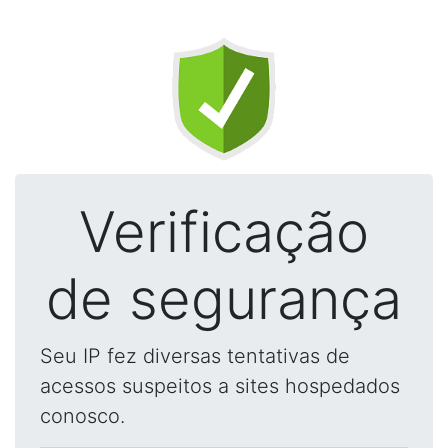
Verificação
de segurança
Seu IP fez diversas tentativas de
acessos suspeitos a sites hospedados
conosco.