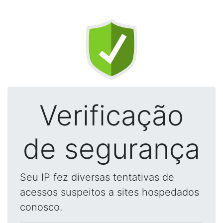
Verificação
de segurança
Seu IP fez diversas tentativas de
acessos suspeitos a sites hospedados
conosco.