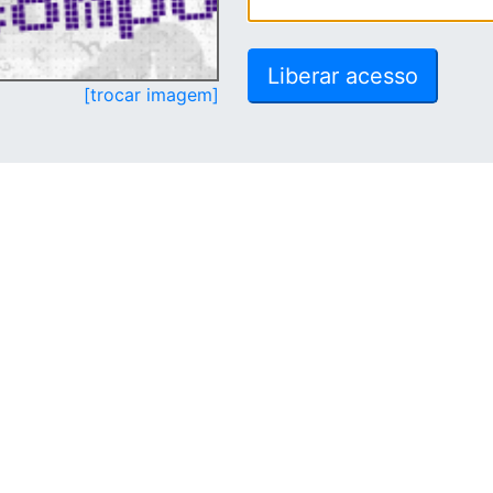
[trocar imagem]