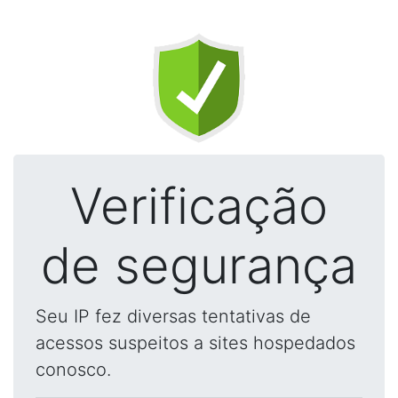
Verificação
de segurança
Seu IP fez diversas tentativas de
acessos suspeitos a sites hospedados
conosco.