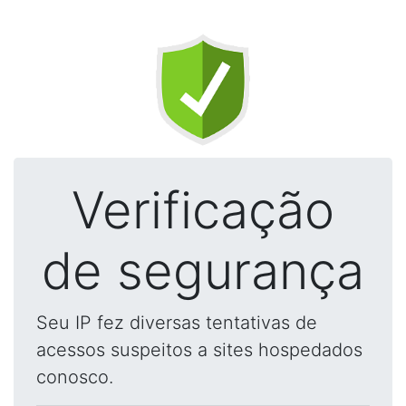
Verificação
de segurança
Seu IP fez diversas tentativas de
acessos suspeitos a sites hospedados
conosco.