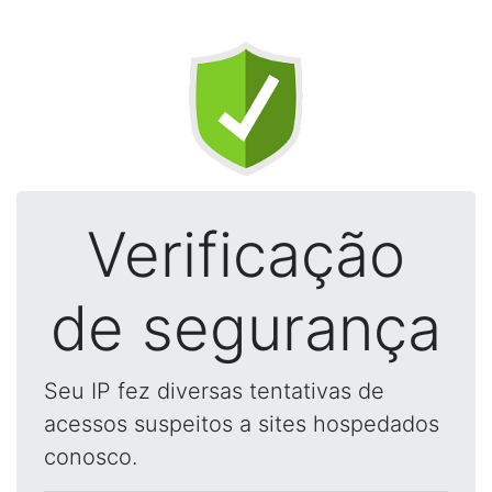
Verificação
de segurança
Seu IP fez diversas tentativas de
acessos suspeitos a sites hospedados
conosco.