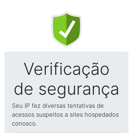
Verificação
de segurança
Seu IP fez diversas tentativas de
acessos suspeitos a sites hospedados
conosco.