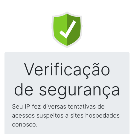
Verificação
de segurança
Seu IP fez diversas tentativas de
acessos suspeitos a sites hospedados
conosco.