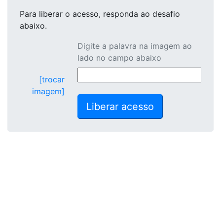
Para liberar o acesso
, responda ao desafio
abaixo.
Digite a palavra na imagem ao
lado no campo abaixo
[trocar
imagem]