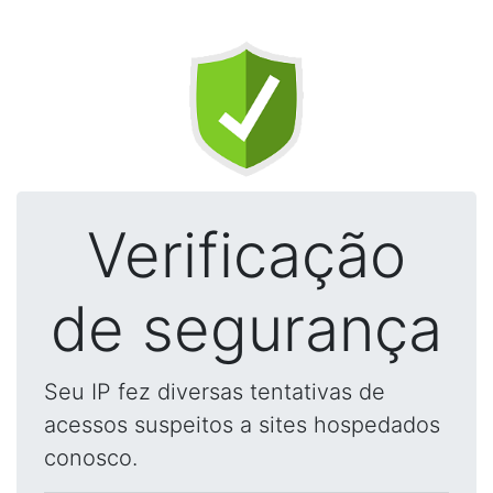
Verificação
de segurança
Seu IP fez diversas tentativas de
acessos suspeitos a sites hospedados
conosco.